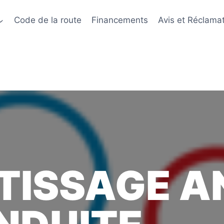
Code de la route
Financements
Avis et Réclama
TISSAGE A