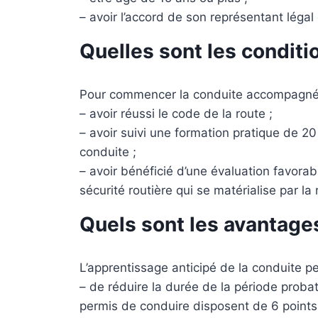
– avoir l’accord de son représentant légal 
Quelles sont les conditi
Pour commencer la conduite accompagnée,
– avoir réussi le code de la route ;
– avoir suivi une formation pratique de 
conduite ;
– avoir bénéficié d’une évaluation favorab
sécurité routière qui se matérialise par la
Quels sont les avantages
L’apprentissage anticipé de la conduite p
– de réduire la durée de la période probat
permis de conduire disposent de 6 points 