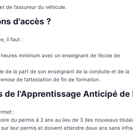
et de l’assureur du véhicule.
ons d'accès ?
 il faut :
20 heures minimum avec un enseignant de l’école de
le de la part de son enseignant de la conduite et de la
 remise de l’attestation de fin de formation.
 de l'Apprentissage Anticipé de 
ermet :
oire du permis à 2 ans au lieu de 3 (les nouveaux titula
sur leur permis et doivent attendre deux ans sans infra