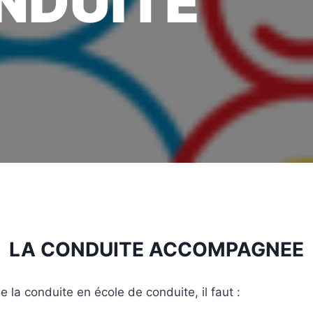
NDUITE
LA CONDUITE ACCOMPAGNEE
de la conduite en école de conduite, il faut :