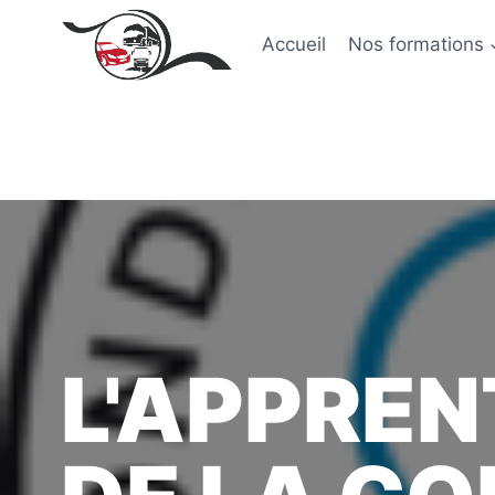
Accueil
Nos formations
L'APPREN