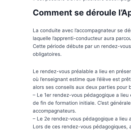
Comment se déroule l’Ap
La conduite avec l’accompagnateur se dér
laquelle l’apprenti-conducteur aura par
Cette période débute par un rendez-vous
obligatoires.
Le rendez-vous préalable a lieu en prés
où l’enseignant estime que l’élève est p
alors ses conseils aux deux parties pou
– Le 1er rendez-vous pédagogique a lieu en
de fin de formation initiale. C’est généra
accompagnateurs.
– Le 2e rendez-vous pédagogique a lieu 
Lors de ces rendez-vous pédagogiques, an