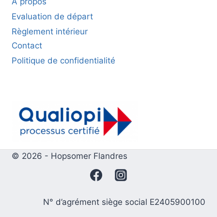
A propos
Evaluation de départ
Règlement intérieur
Contact
Politique de confidentialité
© 2026 - Hopsomer Flandres
N° d’agrément siège social E2405900100